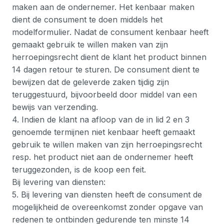
maken aan de ondernemer. Het kenbaar maken
dient de consument te doen middels het
modelformulier. Nadat de consument kenbaar heeft
gemaakt gebruik te willen maken van zijn
herroepingsrecht dient de klant het product binnen
14 dagen retour te sturen. De consument dient te
bewijzen dat de geleverde zaken tijdig zijn
teruggestuurd, bijvoorbeeld door middel van een
bewijs van verzending.
4. Indien de klant na afloop van de in lid 2 en 3
genoemde termijnen niet kenbaar heeft gemaakt
gebruik te willen maken van zijn herroepingsrecht
resp. het product niet aan de ondernemer heeft
teruggezonden, is de koop een feit.
Bij levering van diensten:
5. Bij levering van diensten heeft de consument de
mogelijkheid de overeenkomst zonder opgave van
redenen te ontbinden gedurende ten minste 14