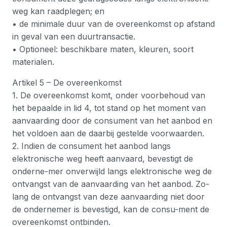
weg kan raadplegen; en
• de minimale duur van de overeenkomst op afstand
in geval van een duurtransactie.
• Optioneel: beschikbare maten, kleuren, soort
materialen.
Artikel 5 – De overeenkomst
1. De overeenkomst komt, onder voorbehoud van
het bepaalde in lid 4, tot stand op het moment van
aanvaarding door de consument van het aanbod en
het voldoen aan de daarbij gestelde voorwaarden.
2. Indien de consument het aanbod langs
elektronische weg heeft aanvaard, bevestigt de
onderne-mer onverwijld langs elektronische weg de
ontvangst van de aanvaarding van het aanbod. Zo-
lang de ontvangst van deze aanvaarding niet door
de ondernemer is bevestigd, kan de consu-ment de
overeenkomst ontbinden.