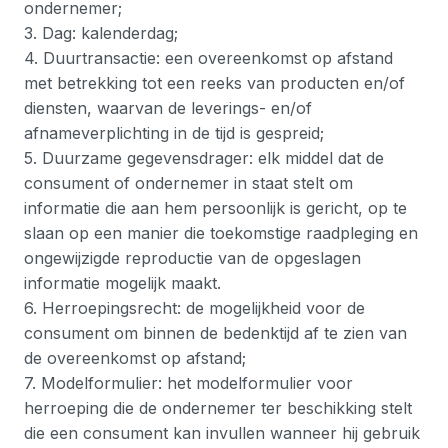
ondernemer;
3. Dag: kalenderdag;
4. Duurtransactie: een overeenkomst op afstand
met betrekking tot een reeks van producten en/of
diensten, waarvan de leverings- en/of
afnameverplichting in de tijd is gespreid;
5. Duurzame gegevensdrager: elk middel dat de
consument of ondernemer in staat stelt om
informatie die aan hem persoonlijk is gericht, op te
slaan op een manier die toekomstige raadpleging en
ongewijzigde reproductie van de opgeslagen
informatie mogelijk maakt.
6. Herroepingsrecht: de mogelijkheid voor de
consument om binnen de bedenktijd af te zien van
de overeenkomst op afstand;
7. Modelformulier: het modelformulier voor
herroeping die de ondernemer ter beschikking stelt
die een consument kan invullen wanneer hij gebruik