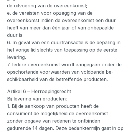
de uitvoering van de overeenkomst;
e. de vereisten voor opzegging van de
overeenkomst indien de overeenkomst een duur
heeft van meer dan één jaar of van onbepaalde
duur is.
6. In geval van een duurtransactie is de bepaling in
het vorige lid slechts van toepassing op de eerste
levering.
7. Iedere overeenkomst wordt aangegaan onder de
opschortende voorwaarden van voldoende be-
schikbaarheid van de betreffende producten.
Artikel 6 – Herroepingsrecht
Bij levering van producten:
1. Bij de aankoop van producten heeft de
consument de mogelijkheid de overeenkomst
zonder opgave van redenen te ontbinden
gedurende 14 dagen. Deze bedenktermijn gaat in op