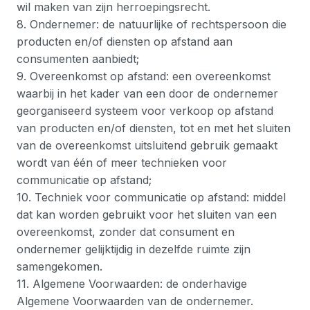
wil maken van zijn herroepingsrecht.
8. Ondernemer: de natuurlijke of rechtspersoon die
producten en/of diensten op afstand aan
consumenten aanbiedt;
9. Overeenkomst op afstand: een overeenkomst
waarbij in het kader van een door de ondernemer
georganiseerd systeem voor verkoop op afstand
van producten en/of diensten, tot en met het sluiten
van de overeenkomst uitsluitend gebruik gemaakt
wordt van één of meer technieken voor
communicatie op afstand;
10. Techniek voor communicatie op afstand: middel
dat kan worden gebruikt voor het sluiten van een
overeenkomst, zonder dat consument en
ondernemer gelijktijdig in dezelfde ruimte zijn
samengekomen.
11. Algemene Voorwaarden: de onderhavige
Algemene Voorwaarden van de ondernemer.