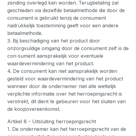
zending overlegd kan worden. Terugbetaling zal
geschieden via dezelfde betaalmethode die door de
consument is gebruikt tenzij de consument
nadrukkelijk toestemming geeft voor een andere
betaalmethode.
3. Bij beschadiging van het product door
onzorgvuldige omgang door de consument zelf is de
con-sument aansprakelijk voor eventuele
waardevermindering van het product.
4. De consument kan niet aansprakelijk worden
gesteld voor waardevermindering van het product
wanneer door de ondernemer niet alle wettelijk
verplichte informatie over het herroepingsrecht is
verstrekt, dit dient te gebeuren voor het sluiten van
de koopovereenkomst.
Artikel 8 – Uitsluiting herroepingsrecht
1. De ondernemer kan het herroepingsrecht van de