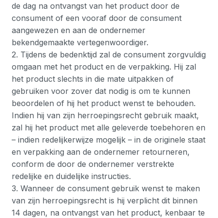
de dag na ontvangst van het product door de
consument of een vooraf door de consument
aangewezen en aan de ondernemer
bekendgemaakte vertegenwoordiger.
2. Tijdens de bedenktijd zal de consument zorgvuldig
omgaan met het product en de verpakking. Hij zal
het product slechts in die mate uitpakken of
gebruiken voor zover dat nodig is om te kunnen
beoordelen of hij het product wenst te behouden.
Indien hij van zijn herroepingsrecht gebruik maakt,
zal hij het product met alle geleverde toebehoren en
– indien redelijkerwijze mogelijk – in de originele staat
en verpakking aan de ondernemer retourneren,
conform de door de ondernemer verstrekte
redelijke en duidelijke instructies.
3. Wanneer de consument gebruik wenst te maken
van zijn herroepingsrecht is hij verplicht dit binnen
14 dagen, na ontvangst van het product, kenbaar te