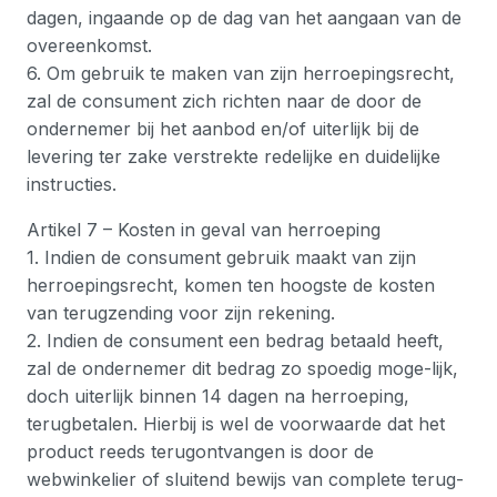
dagen, ingaande op de dag van het aangaan van de
overeenkomst.
6. Om gebruik te maken van zijn herroepingsrecht,
zal de consument zich richten naar de door de
ondernemer bij het aanbod en/of uiterlijk bij de
levering ter zake verstrekte redelijke en duidelijke
instructies.
Artikel 7 – Kosten in geval van herroeping
1. Indien de consument gebruik maakt van zijn
herroepingsrecht, komen ten hoogste de kosten
van terugzending voor zijn rekening.
2. Indien de consument een bedrag betaald heeft,
zal de ondernemer dit bedrag zo spoedig moge-lijk,
doch uiterlijk binnen 14 dagen na herroeping,
terugbetalen. Hierbij is wel de voorwaarde dat het
product reeds terugontvangen is door de
webwinkelier of sluitend bewijs van complete terug-