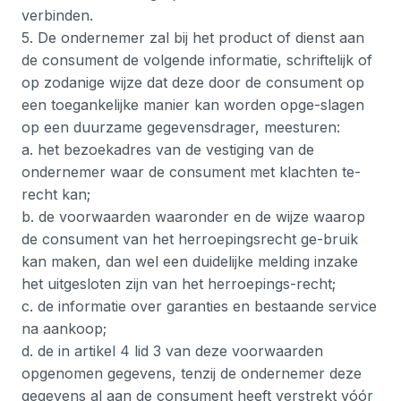
verbinden.
5. De ondernemer zal bij het product of dienst aan
de consument de volgende informatie, schriftelijk of
op zodanige wijze dat deze door de consument op
een toegankelijke manier kan worden opge-slagen
op een duurzame gegevensdrager, meesturen:
a. het bezoekadres van de vestiging van de
ondernemer waar de consument met klachten te-
recht kan;
b. de voorwaarden waaronder en de wijze waarop
de consument van het herroepingsrecht ge-bruik
kan maken, dan wel een duidelijke melding inzake
het uitgesloten zijn van het herroepings-recht;
c. de informatie over garanties en bestaande service
na aankoop;
d. de in artikel 4 lid 3 van deze voorwaarden
opgenomen gegevens, tenzij de ondernemer deze
gegevens al aan de consument heeft verstrekt vóór