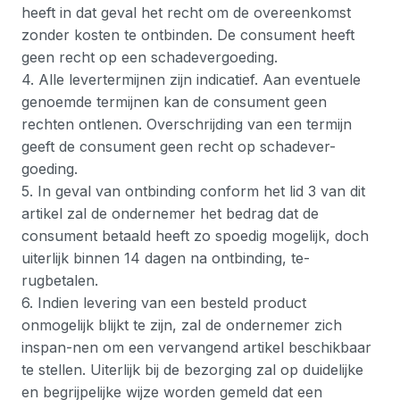
heeft in dat geval het recht om de overeenkomst
zonder kosten te ontbinden. De consument heeft
geen recht op een schadevergoeding.
4. Alle levertermijnen zijn indicatief. Aan eventuele
genoemde termijnen kan de consument geen
rechten ontlenen. Overschrijding van een termijn
geeft de consument geen recht op schadever-
goeding.
5. In geval van ontbinding conform het lid 3 van dit
artikel zal de ondernemer het bedrag dat de
consument betaald heeft zo spoedig mogelijk, doch
uiterlijk binnen 14 dagen na ontbinding, te-
rugbetalen.
6. Indien levering van een besteld product
onmogelijk blijkt te zijn, zal de ondernemer zich
inspan-nen om een vervangend artikel beschikbaar
te stellen. Uiterlijk bij de bezorging zal op duidelijke
en begrijpelijke wijze worden gemeld dat een