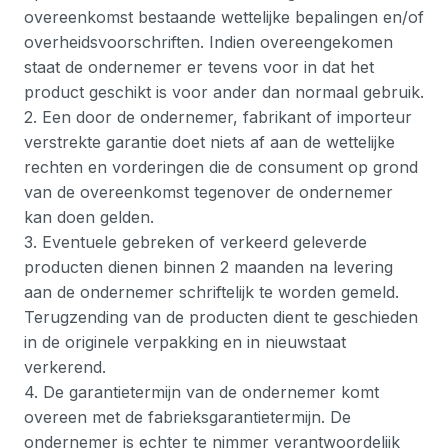
overeenkomst bestaande wettelijke bepalingen en/of
overheidsvoorschriften. Indien overeengekomen
staat de ondernemer er tevens voor in dat het
product geschikt is voor ander dan normaal gebruik.
2. Een door de ondernemer, fabrikant of importeur
verstrekte garantie doet niets af aan de wettelijke
rechten en vorderingen die de consument op grond
van de overeenkomst tegenover de ondernemer
kan doen gelden.
3. Eventuele gebreken of verkeerd geleverde
producten dienen binnen 2 maanden na levering
aan de ondernemer schriftelijk te worden gemeld.
Terugzending van de producten dient te geschieden
in de originele verpakking en in nieuwstaat
verkerend.
4. De garantietermijn van de ondernemer komt
overeen met de fabrieksgarantietermijn. De
ondernemer is echter te nimmer verantwoordelijk