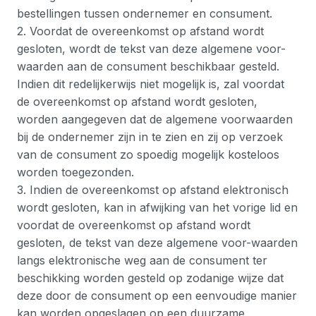
bestellingen tussen ondernemer en consument.
2. Voordat de overeenkomst op afstand wordt
gesloten, wordt de tekst van deze algemene voor-
waarden aan de consument beschikbaar gesteld.
Indien dit redelijkerwijs niet mogelijk is, zal voordat
de overeenkomst op afstand wordt gesloten,
worden aangegeven dat de algemene voorwaarden
bij de ondernemer zijn in te zien en zij op verzoek
van de consument zo spoedig mogelijk kosteloos
worden toegezonden.
3. Indien de overeenkomst op afstand elektronisch
wordt gesloten, kan in afwijking van het vorige lid en
voordat de overeenkomst op afstand wordt
gesloten, de tekst van deze algemene voor-waarden
langs elektronische weg aan de consument ter
beschikking worden gesteld op zodanige wijze dat
deze door de consument op een eenvoudige manier
kan worden opgeslagen op een duurzame