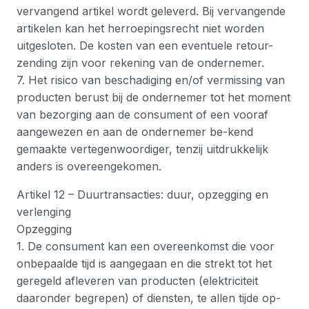
vervangend artikel wordt geleverd. Bij vervangende
artikelen kan het herroepingsrecht niet worden
uitgesloten. De kosten van een eventuele retour-
zending zijn voor rekening van de ondernemer.
7. Het risico van beschadiging en/of vermissing van
producten berust bij de ondernemer tot het moment
van bezorging aan de consument of een vooraf
aangewezen en aan de ondernemer be-kend
gemaakte vertegenwoordiger, tenzij uitdrukkelijk
anders is overeengekomen.
Artikel 12 – Duurtransacties: duur, opzegging en
verlenging
Opzegging
1. De consument kan een overeenkomst die voor
onbepaalde tijd is aangegaan en die strekt tot het
geregeld afleveren van producten (elektriciteit
daaronder begrepen) of diensten, te allen tijde op-