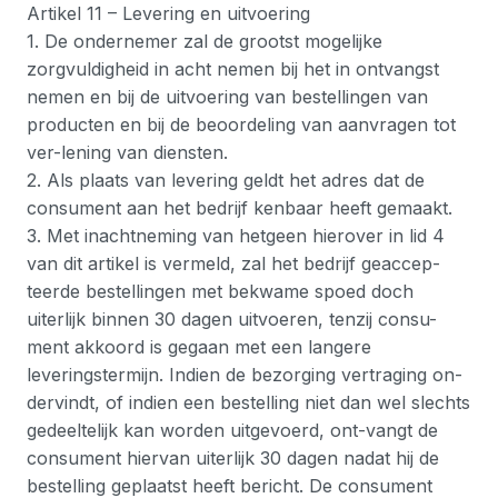
Artikel 11 – Levering en uitvoering
1. De ondernemer zal de grootst mogelijke
zorgvuldigheid in acht nemen bij het in ontvangst
nemen en bij de uitvoering van bestellingen van
producten en bij de beoordeling van aanvragen tot
ver-lening van diensten.
2. Als plaats van levering geldt het adres dat de
consument aan het bedrijf kenbaar heeft gemaakt.
3. Met inachtneming van hetgeen hierover in lid 4
van dit artikel is vermeld, zal het bedrijf geaccep-
teerde bestellingen met bekwame spoed doch
uiterlijk binnen 30 dagen uitvoeren, tenzij consu-
ment akkoord is gegaan met een langere
leveringstermijn. Indien de bezorging vertraging on-
dervindt, of indien een bestelling niet dan wel slechts
gedeeltelijk kan worden uitgevoerd, ont-vangt de
consument hiervan uiterlijk 30 dagen nadat hij de
bestelling geplaatst heeft bericht. De consument