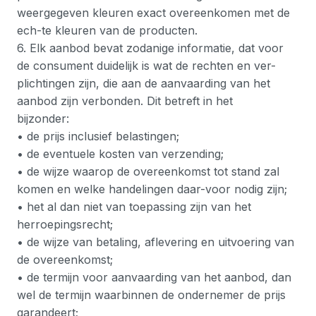
weergegeven kleuren exact overeenkomen met de
ech-te kleuren van de producten.
6. Elk aanbod bevat zodanige informatie, dat voor
de consument duidelijk is wat de rechten en ver-
plichtingen zijn, die aan de aanvaarding van het
aanbod zijn verbonden. Dit betreft in het
bijzonder:
• de prijs inclusief belastingen;
• de eventuele kosten van verzending;
• de wijze waarop de overeenkomst tot stand zal
komen en welke handelingen daar-voor nodig zijn;
• het al dan niet van toepassing zijn van het
herroepingsrecht;
• de wijze van betaling, aflevering en uitvoering van
de overeenkomst;
• de termijn voor aanvaarding van het aanbod, dan
wel de termijn waarbinnen de ondernemer de prijs
garandeert;