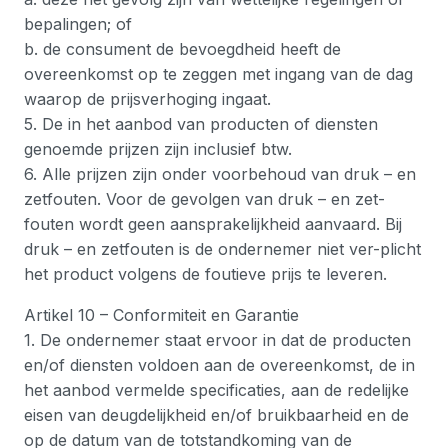
bepalingen; of
b. de consument de bevoegdheid heeft de
overeenkomst op te zeggen met ingang van de dag
waarop de prijsverhoging ingaat.
5. De in het aanbod van producten of diensten
genoemde prijzen zijn inclusief btw.
6. Alle prijzen zijn onder voorbehoud van druk – en
zetfouten. Voor de gevolgen van druk – en zet-
fouten wordt geen aansprakelijkheid aanvaard. Bij
druk – en zetfouten is de ondernemer niet ver-plicht
het product volgens de foutieve prijs te leveren.
Artikel 10 – Conformiteit en Garantie
1. De ondernemer staat ervoor in dat de producten
en/of diensten voldoen aan de overeenkomst, de in
het aanbod vermelde specificaties, aan de redelijke
eisen van deugdelijkheid en/of bruikbaarheid en de
op de datum van de totstandkoming van de