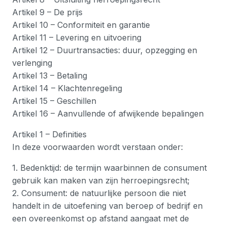
Artikel 9 – De prijs
Artikel 10 – Conformiteit en garantie
Artikel 11 – Levering en uitvoering
Artikel 12 – Duurtransacties: duur, opzegging en
verlenging
Artikel 13 – Betaling
Artikel 14 – Klachtenregeling
Artikel 15 – Geschillen
Artikel 16 – Aanvullende of afwijkende bepalingen
Artikel 1 – Definities
In deze voorwaarden wordt verstaan onder:
1. Bedenktijd: de termijn waarbinnen de consument
gebruik kan maken van zijn herroepingsrecht;
2. Consument: de natuurlijke persoon die niet
handelt in de uitoefening van beroep of bedrijf en
een overeenkomst op afstand aangaat met de