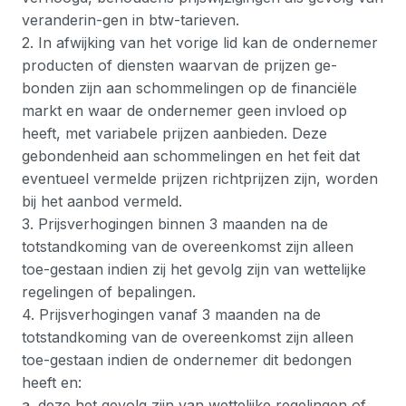
veranderin-gen in btw-tarieven.
2. In afwijking van het vorige lid kan de ondernemer
producten of diensten waarvan de prijzen ge-
bonden zijn aan schommelingen op de financiële
markt en waar de ondernemer geen invloed op
heeft, met variabele prijzen aanbieden. Deze
gebondenheid aan schommelingen en het feit dat
eventueel vermelde prijzen richtprijzen zijn, worden
bij het aanbod vermeld.
3. Prijsverhogingen binnen 3 maanden na de
totstandkoming van de overeenkomst zijn alleen
toe-gestaan indien zij het gevolg zijn van wettelijke
regelingen of bepalingen.
4. Prijsverhogingen vanaf 3 maanden na de
totstandkoming van de overeenkomst zijn alleen
toe-gestaan indien de ondernemer dit bedongen
heeft en:
a. deze het gevolg zijn van wettelijke regelingen of