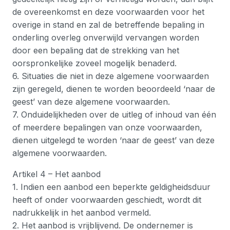
de overeenkomst en deze voorwaarden voor het
overige in stand en zal de betreffende bepaling in
onderling overleg onverwijld vervangen worden
door een bepaling dat de strekking van het
oorspronkelijke zoveel mogelijk benaderd.
6. Situaties die niet in deze algemene voorwaarden
zijn geregeld, dienen te worden beoordeeld ‘naar de
geest’ van deze algemene voorwaarden.
7. Onduidelijkheden over de uitleg of inhoud van één
of meerdere bepalingen van onze voorwaarden,
dienen uitgelegd te worden ‘naar de geest’ van deze
algemene voorwaarden.
Artikel 4 – Het aanbod
1. Indien een aanbod een beperkte geldigheidsduur
heeft of onder voorwaarden geschiedt, wordt dit
nadrukkelijk in het aanbod vermeld.
2. Het aanbod is vrijblijvend. De ondernemer is