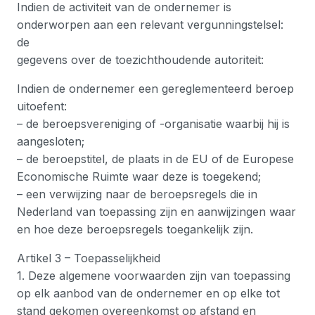
Indien de activiteit van de ondernemer is
onderworpen aan een relevant vergunningstelsel:
de
gegevens over de toezichthoudende autoriteit:
Indien de ondernemer een gereglementeerd beroep
uitoefent:
– de beroepsvereniging of -organisatie waarbij hij is
aangesloten;
– de beroepstitel, de plaats in de EU of de Europese
Economische Ruimte waar deze is toegekend;
– een verwijzing naar de beroepsregels die in
Nederland van toepassing zijn en aanwijzingen waar
en hoe deze beroepsregels toegankelijk zijn.
Artikel 3 – Toepasselijkheid
1. Deze algemene voorwaarden zijn van toepassing
op elk aanbod van de ondernemer en op elke tot
stand gekomen overeenkomst op afstand en