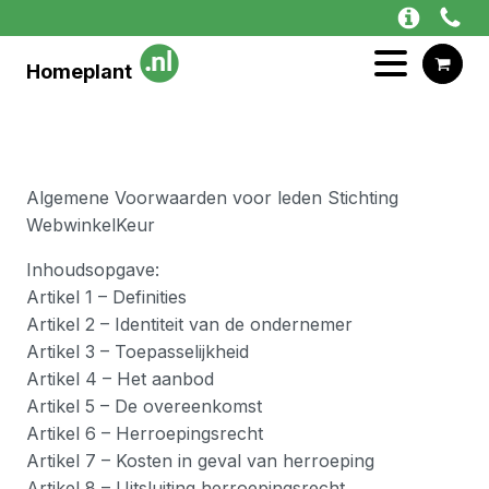
Homeplant
Algemene Voorwaarden voor leden Stichting
WebwinkelKeur
Inhoudsopgave:
Artikel 1 – Definities
Artikel 2 – Identiteit van de ondernemer
Artikel 3 – Toepasselijkheid
Artikel 4 – Het aanbod
Artikel 5 – De overeenkomst
Artikel 6 – Herroepingsrecht
Artikel 7 – Kosten in geval van herroeping
Artikel 8 – Uitsluiting herroepingsrecht