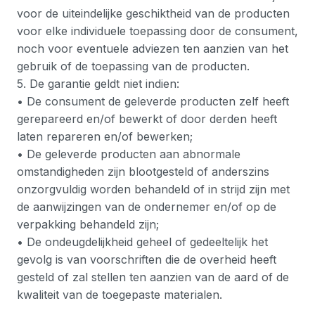
voor de uiteindelijke geschiktheid van de producten
voor elke individuele toepassing door de consument,
noch voor eventuele adviezen ten aanzien van het
gebruik of de toepassing van de producten.
5. De garantie geldt niet indien:
• De consument de geleverde producten zelf heeft
gerepareerd en/of bewerkt of door derden heeft
laten repareren en/of bewerken;
• De geleverde producten aan abnormale
omstandigheden zijn blootgesteld of anderszins
onzorgvuldig worden behandeld of in strijd zijn met
de aanwijzingen van de ondernemer en/of op de
verpakking behandeld zijn;
• De ondeugdelijkheid geheel of gedeeltelijk het
gevolg is van voorschriften die de overheid heeft
gesteld of zal stellen ten aanzien van de aard of de
kwaliteit van de toegepaste materialen.