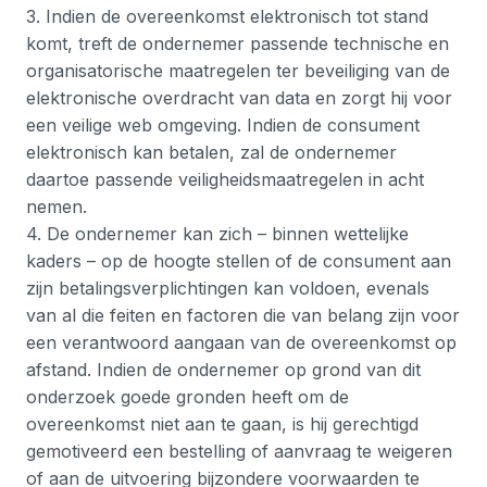
3. Indien de overeenkomst elektronisch tot stand
komt, treft de ondernemer passende technische en
organisatorische maatregelen ter beveiliging van de
elektronische overdracht van data en zorgt hij voor
een veilige web omgeving. Indien de consument
elektronisch kan betalen, zal de ondernemer
daartoe passende veiligheidsmaatregelen in acht
nemen.
4. De ondernemer kan zich – binnen wettelijke
kaders – op de hoogte stellen of de consument aan
zijn betalingsverplichtingen kan voldoen, evenals
van al die feiten en factoren die van belang zijn voor
een verantwoord aangaan van de overeenkomst op
afstand. Indien de ondernemer op grond van dit
onderzoek goede gronden heeft om de
overeenkomst niet aan te gaan, is hij gerechtigd
gemotiveerd een bestelling of aanvraag te weigeren
of aan de uitvoering bijzondere voorwaarden te