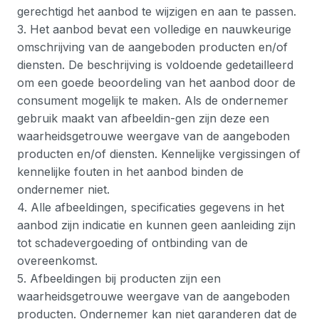
gerechtigd het aanbod te wijzigen en aan te passen.
3. Het aanbod bevat een volledige en nauwkeurige
omschrijving van de aangeboden producten en/of
diensten. De beschrijving is voldoende gedetailleerd
om een goede beoordeling van het aanbod door de
consument mogelijk te maken. Als de ondernemer
gebruik maakt van afbeeldin-gen zijn deze een
waarheidsgetrouwe weergave van de aangeboden
producten en/of diensten. Kennelijke vergissingen of
kennelijke fouten in het aanbod binden de
ondernemer niet.
4. Alle afbeeldingen, specificaties gegevens in het
aanbod zijn indicatie en kunnen geen aanleiding zijn
tot schadevergoeding of ontbinding van de
overeenkomst.
5. Afbeeldingen bij producten zijn een
waarheidsgetrouwe weergave van de aangeboden
producten. Ondernemer kan niet garanderen dat de