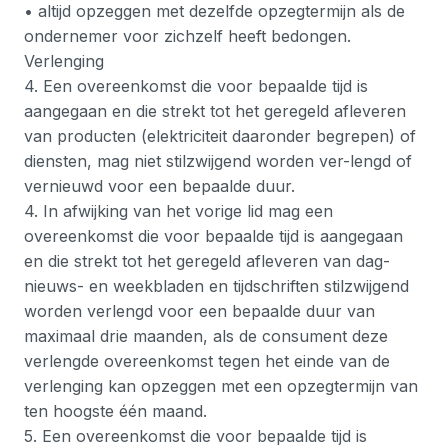
• altijd opzeggen met dezelfde opzegtermijn als de
ondernemer voor zichzelf heeft bedongen.
Verlenging
4. Een overeenkomst die voor bepaalde tijd is
aangegaan en die strekt tot het geregeld afleveren
van producten (elektriciteit daaronder begrepen) of
diensten, mag niet stilzwijgend worden ver-lengd of
vernieuwd voor een bepaalde duur.
4. In afwijking van het vorige lid mag een
overeenkomst die voor bepaalde tijd is aangegaan
en die strekt tot het geregeld afleveren van dag-
nieuws- en weekbladen en tijdschriften stilzwijgend
worden verlengd voor een bepaalde duur van
maximaal drie maanden, als de consument deze
verlengde overeenkomst tegen het einde van de
verlenging kan opzeggen met een opzegtermijn van
ten hoogste één maand.
5. Een overeenkomst die voor bepaalde tijd is