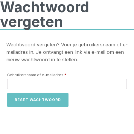
Wachtwoord
vergeten
Wachtwoord vergeten? Voer je gebruikersnaam of e-
mailadres in. Je ontvangt een link via e-mail om een
nieuw wachtwoord in te stellen.
Vereist
Gebruikersnaam of e-mailadres
*
RESET WACHTWOORD