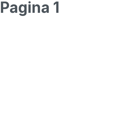
Pagina 1