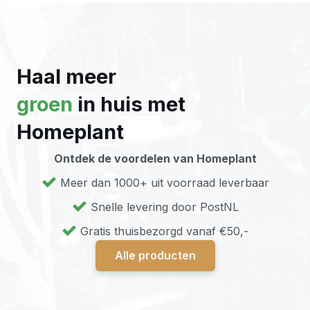
Haal meer
groen
in huis met
Homeplant
Ontdek de voordelen van Homeplant
Meer dan 1000+ uit voorraad leverbaar
Snelle levering door PostNL
Gratis thuisbezorgd vanaf €50,-
Alle producten