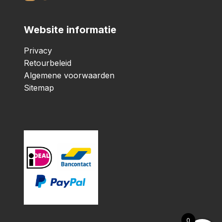
Website informatie
Privacy
Retourbeleid
Algemene voorwaarden
Sitemap
0