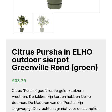
Citrus Pursha in ELHO
outdoor sierpot
Greenville Rond (groen)
€
33.79
Citrus ‘Pursha’ geeft ronde gele, zoetzure
vruchten. De takken zijn kort en hebben kleine
doornen. De bladeren van de ‘Pursha’ zijn
langwerpig. De vruchten zijn niet voor consumptie.